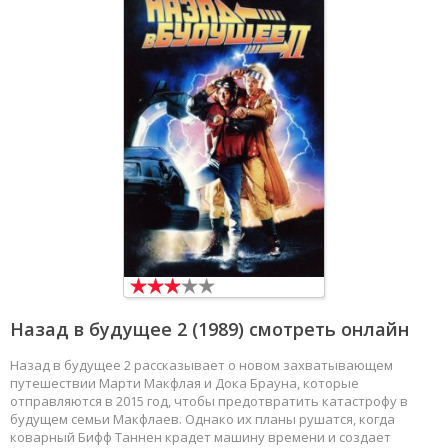
Назад в будущее 2
(1989) смотреть онлайн
Назад в будущее 2 рассказывает о новом захватывающем
путешествии Марти Макфлая и Дока Брауна, которые
отправляются в 2015 год, чтобы предотвратить катастрофу в
будущем семьи Макфлаев. Однако их планы рушатся, когда
коварный Бифф Таннен крадет машину времени и создает