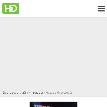
Смотреть онлайн
»
Фильмы
» Назад в будущее 2