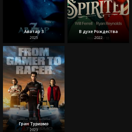
Аватар 3
В духе Рождества
2025
2022
Гран Туризмо
2023