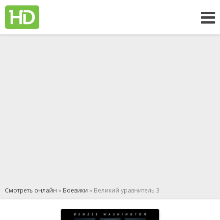
Смотреть онлайн
»
Боевики
» Великий уравнитель 3