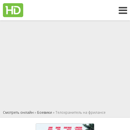
Смотреть онлайн
»
Боевики
» Телохранитель на фрилансе