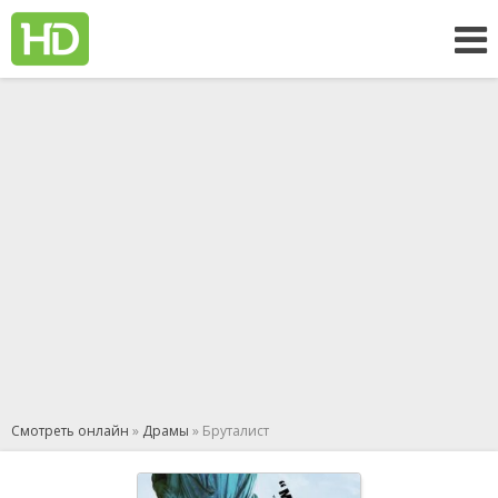
Смотреть онлайн
»
Драмы
» Бруталист