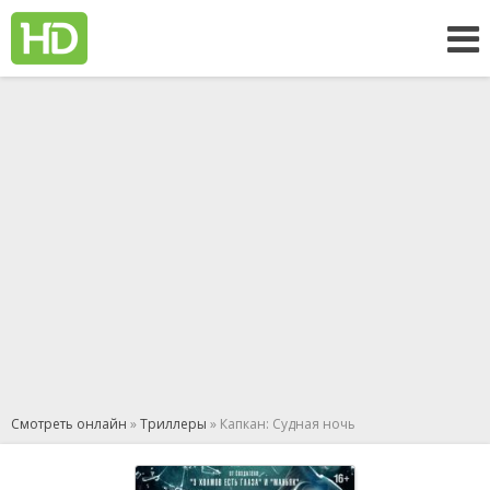
Смотреть онлайн
»
Триллеры
» Капкан: Судная ночь