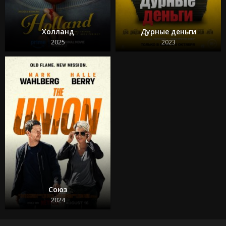
Холланд
Дурные деньги
2025
2023
Союз
2024