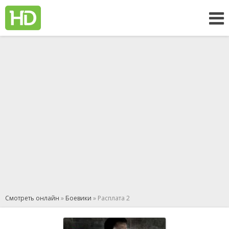
Смотреть онлайн
»
Боевики
» Расплата 2