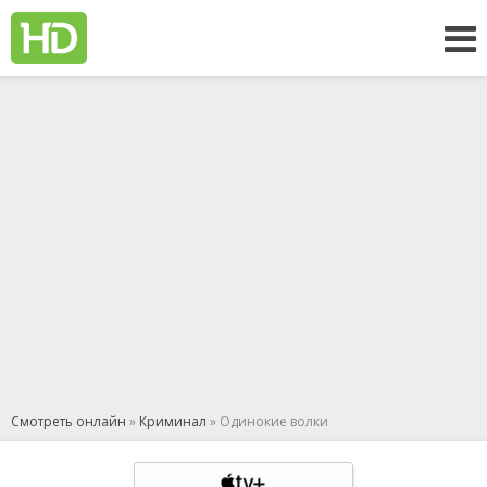
Смотреть онлайн
»
Криминал
» Одинокие волки