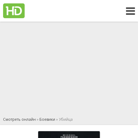
Смотреть онлайн
»
Боевики
» Убийца