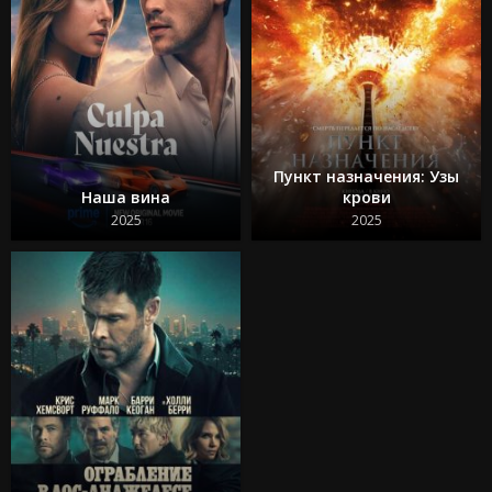
Пункт назначения: Узы
Наша вина
крови
2025
2025