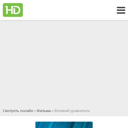
Смотреть онлайн
»
Фильмы
» Великий уравнитель