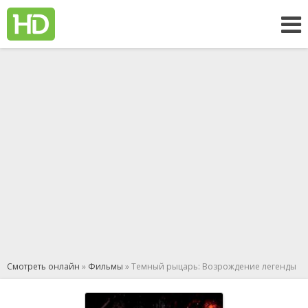
Смотреть онлайн
»
Фильмы
» Темный рыцарь: Возрождение легенды