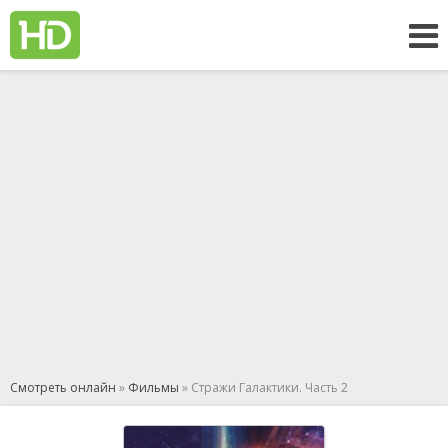
Смотреть онлайн
»
Фильмы
» Стражи Галактики. Часть 2