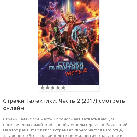
Стражи Галактики. Часть 2
(2017) смотреть
онлайн
Стражи Галактики. Часть 2 продолжает захватывающие
приключения самой необычной команды героев во Вселенной.
На этот раз Питер Квилл встречает своего настоящего отца,
загадочного Эго, что приводит к неожиданным открытиям и