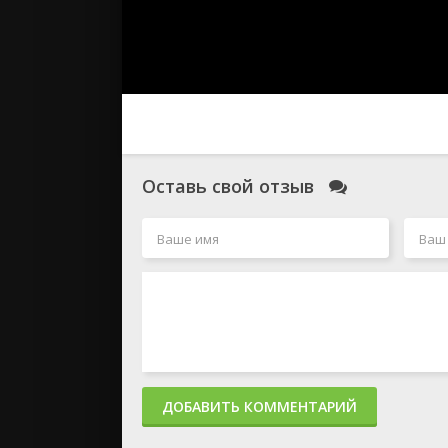
Оставь свой отзыв
ДОБАВИТЬ КОММЕНТАРИЙ