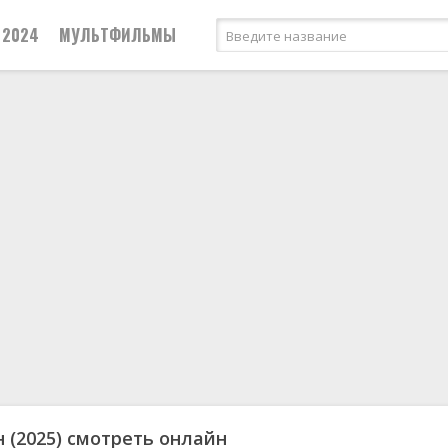
2024
МУЛЬТФИЛЬМЫ
н
(2025) смотреть онлайн