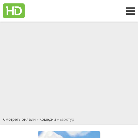
Смотреть онлайн
»
Комедии
» Евротур