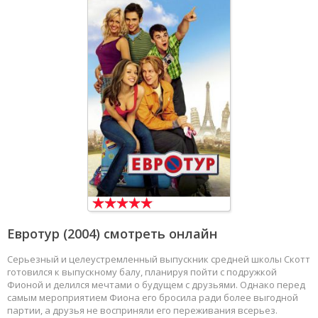
Евротур
(2004) смотреть онлайн
Серьезный и целеустремленный выпускник средней школы Скотт
готовился к выпускному балу, планируя пойти с подружкой
Фионой и делился мечтами о будущем с друзьями. Однако перед
самым мероприятием Фиона его бросила ради более выгодной
партии, а друзья не восприняли его переживания всерьез.