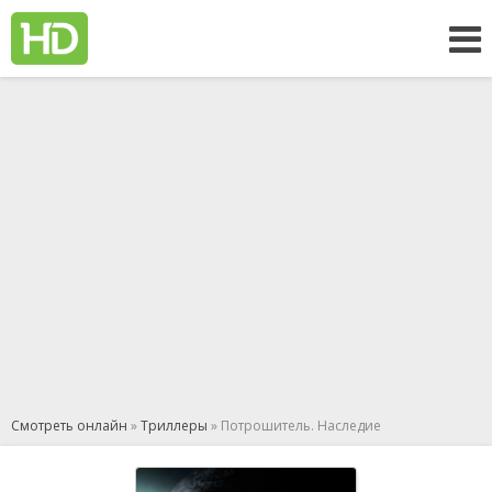
Смотреть онлайн
»
Триллеры
» Потрошитель. Наследие