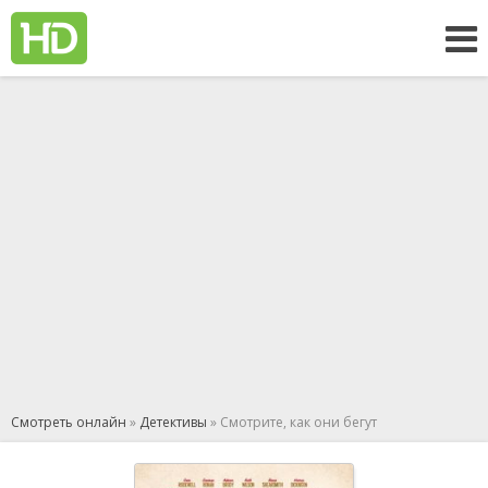
Смотреть онлайн
»
Детективы
» Смотрите, как они бегут