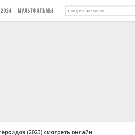
2024
МУЛЬТФИЛЬМЫ
тероидов
(2023) смотреть онлайн