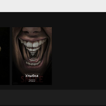
Улыбка
2022