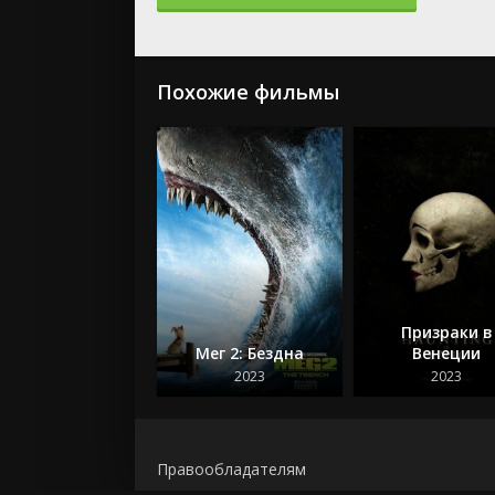
Похожие фильмы
Призраки в
Мег 2: Бездна
Венеции
2023
2023
Правообладателям