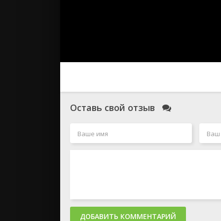
Оставь свой отзыв
ДОБАВИТЬ КОММЕНТАРИЙ