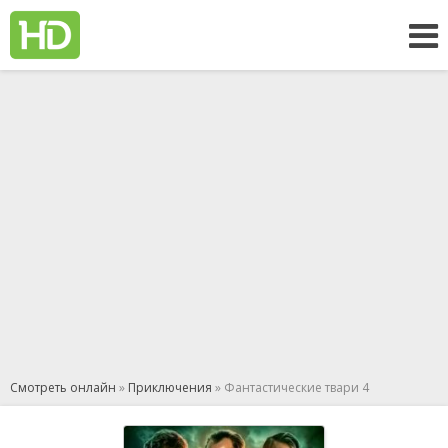
Смотреть онлайн
»
Приключения
» Фантастические твари 4